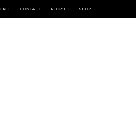
TAFF
CONTACT
RECRUIT
SHOP