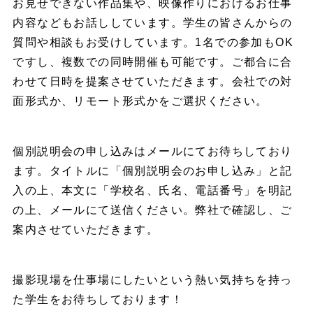
お見せできない作品集や、映像作りにおけるお仕事
内容などもお話ししています。学生の皆さんからの
質問や相談もお受けしています。1名での参加もOK
ですし、複数での同時開催も可能です。ご都合に合
わせて日時を提案させていただきます。会社での対
面形式か、リモート形式かをご選択ください。
個別説明会の申し込みはメールにてお待ちしており
ます。タイトルに「個別説明会のお申し込み」と記
入の上、本文に「学校名、氏名、電話番号」を明記
の上、メールにて送信ください。弊社で確認し、ご
案内させていただきます。
撮影現場を仕事場にしたいという熱い気持ちを持っ
た学生をお待ちしております！