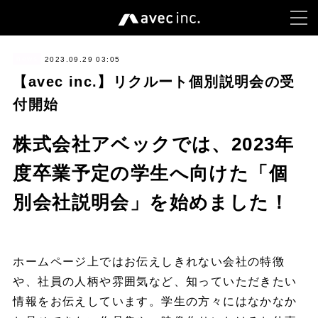
news
2023.09.29 03:05
【avec inc.】リクルート個別説明会の受
付開始
株式会社アベックでは、2023年
度卒業予定の学生へ向けた「個
別会社説明会」を始めました！
ホームページ上ではお伝えしきれない会社の特徴
や、社員の人柄や雰囲気など、知っていただきたい
情報をお伝えしています。学生の方々にはなかなか